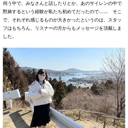
伺う中で、みなさんと話したりとか、あのサイレンの中で
黙祷するという経験が私たち初めてだったので…… そこ
で、それぞれ感じるものが大きかったというのは、スタッ
フはもちろん、リスナーの方からもメッセージを頂戴しま
した。