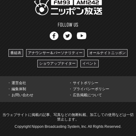
番組表
アナウンサー＆パーソナリティー
オールナイトニッポン
ショウアップナイター
イベント
運営会社
サイトポリシー
編集体制
プライバシーポリシー
お問い合わせ
広告掲載について
当ウェブサイトに掲載の記事、写真などの無断転載、加工しての使用などは一切
禁止します。
Copyright Nippon Broadcasting System, Inc. All Rights Reserved.