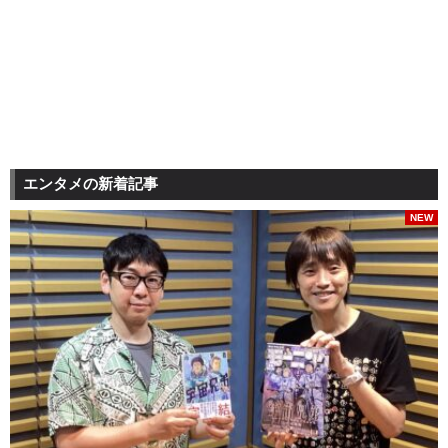
エンタメの新着記事
NEW