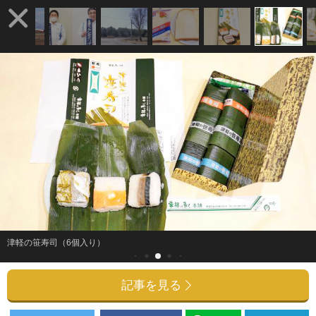
津軽の笹寿司（6個入り）
記事を見る