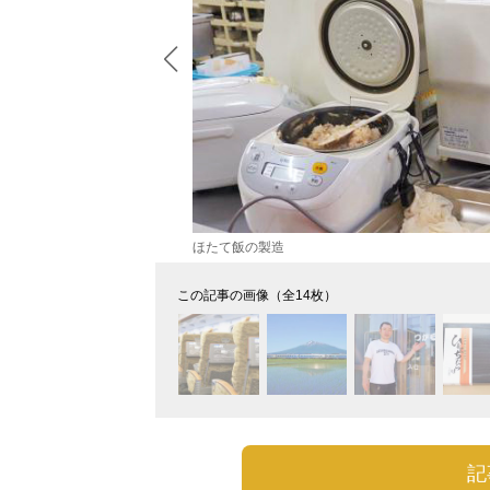
ほたて飯の製造
この記事の画像（全14枚）
記