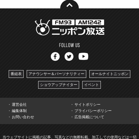
番組表
アナウンサー＆パーソナリティー
オールナイトニッポン
ショウアップナイター
イベント
運営会社
サイトポリシー
編集体制
プライバシーポリシー
お問い合わせ
広告掲載について
当ウェブサイトに掲載の記事、写真などの無断転載、加工しての使用などは一切