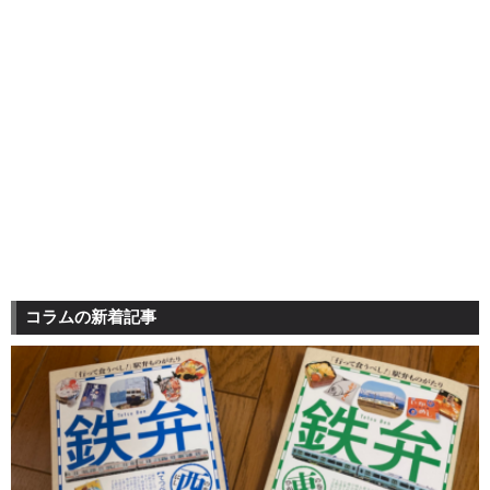
コラムの新着記事