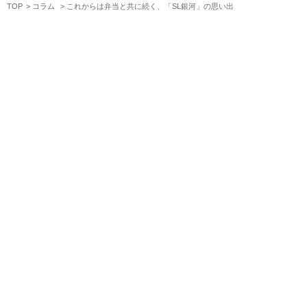
TOP
コラム
これからは弁当と共に続く、「SL銀河」の思い出