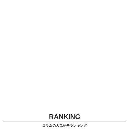
RANKING
コラムの人気記事ランキング