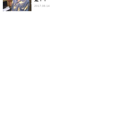
2017.08.14