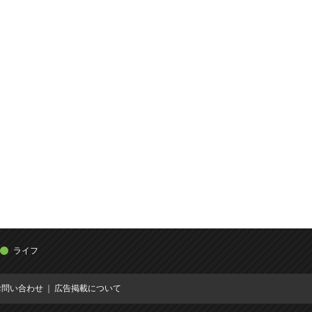
ライフ
お問い合わせ
広告掲載について