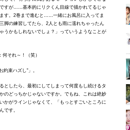
ですが……基本的にリクくん目線で描かれてるじゃ
ます。2巻まで進むと……一緒にお風呂に入ってま
三脚の練習してたら、2人とも雨に濡れちゃったん
ゃうかもしれないでしょ？」っていうようなことが
）：何それ～！（笑）
お約束ハズし”」。
るとしたら、最初にしてしまって何度もし続けるタ
かのどっちかじゃないですか。でもね、これは絶妙
いかがラインじゃなくて、「もっとすごいところに
んです。