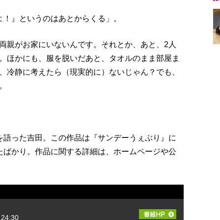
よ！』というのはあとからくる」。
両親がお家にいないんです。それとか、あと、2人
。ほかにも、服を脱いだあと、タオルのまま部屋ま
、冷静に考えたら（現実的に）ないじゃん？でも、
。
を語った吉田。この作品は『サンデーうぇぶり』に
たばかり。作品に関する詳細は、ホームページや公
24:30