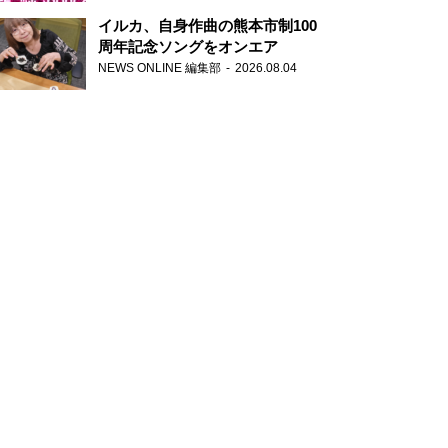
パーソナリティ
イルカ、自身作曲の熊本市制100
周年記念ソングをオンエア
NEWS ONLINE 編集部
2026.08.04