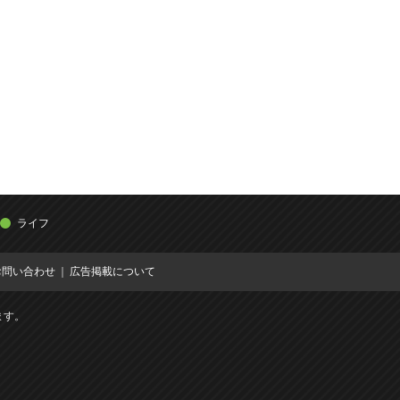
ライフ
お問い合わせ
広告掲載について
ます。