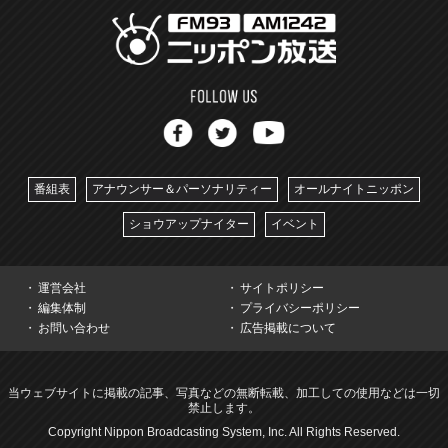
番組表
アナウンサー＆パーソナリティー
オールナイトニッポン
ショウアップナイター
イベント
運営会社
サイトポリシー
編集体制
プライバシーポリシー
お問い合わせ
広告掲載について
当ウェブサイトに掲載の記事、写真などの無断転載、加工しての使用などは一切
禁止します。
Copyright Nippon Broadcasting System, Inc. All Rights Reserved.