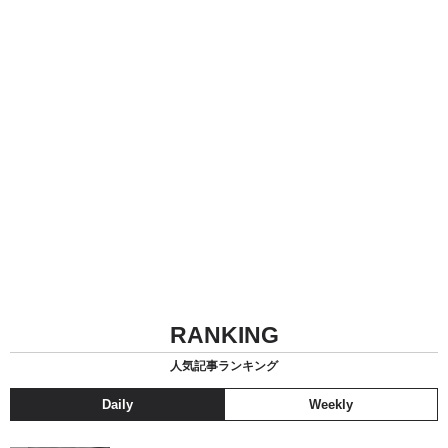
RANKING
人気記事ランキング
Daily
Weekly