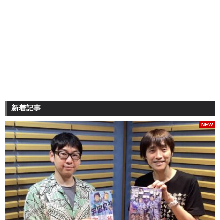
新着記事
NEW