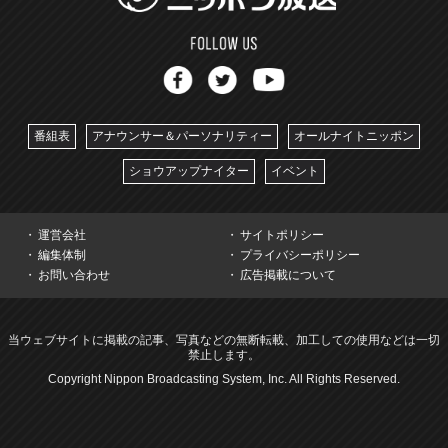
番組表
アナウンサー＆パーソナリティー
オールナイトニッポン
ショウアップナイター
イベント
運営会社
サイトポリシー
編集体制
プライバシーポリシー
お問い合わせ
広告掲載について
当ウェブサイトに掲載の記事、写真などの無断転載、加工しての使用などは一切
禁止します。
Copyright Nippon Broadcasting System, Inc. All Rights Reserved.