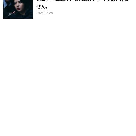
せん。
2026.07.25