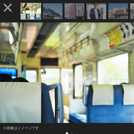
※画像はイメージです