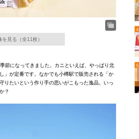
像を見る（全11枚）
い季節になってきました。カニといえば、やっぱり北
し」が定番です。なかでも小樽駅で販売される「か
守りたいという作り手の思いがこもった逸品。いっ
か？