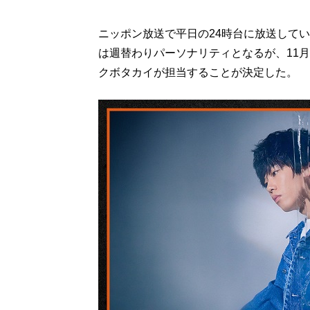
ニッポン放送で平日の24時台に放送してい
は週替わりパーソナリティとなるが、11
クボタカイが担当することが決定した。