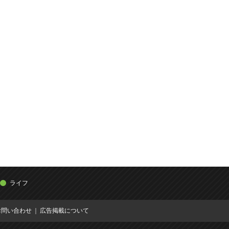
ライフ
お問い合わせ
広告掲載について