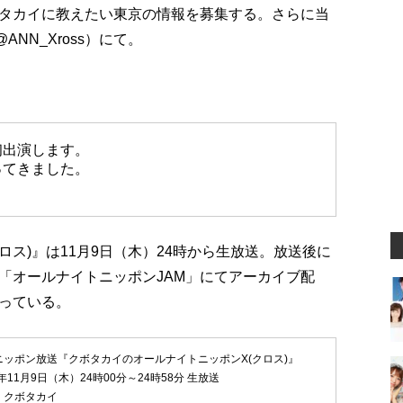
タカイに教えたい東京の情報を募集する。さらに当
NN_Xross）にて。
初出演します。
ってきました。
ロス)』は11月9日（木）24時から生放送。放送後に
「オールナイトニッポンJAM」にてアーカイブ配
っている。
ニッポン放送『クボタカイのオールナイトニッポンX(クロス)』
年11月9日（木）24時00分～24時58分 生放送
：クボタカイ