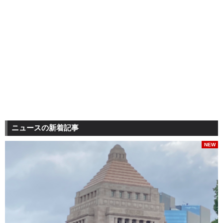
ニュースの新着記事
NEW