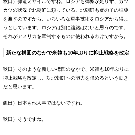
秋田）弾道ミサイルですね。ロシアも弾薬が足りず、カツ
カツの状況で北朝鮮に頼っている。北朝鮮も虎の子の弾薬
を渡すのですから、いろいろな軍事技術をロシアから得よ
うとしています。ロシアは別に躊躇はないと思うのです。
それがアメリカを牽制するものに使われるわけですから。
新たな構図のなかで米韓も10年ぶりに抑止戦略を改定
秋田）そのような新しい構図のなかで、米韓も10年ぶりに
抑止戦略を改定し、対北朝鮮への能力を強めるという動き
だと思います。
飯田）日本も他人事ではないですね。
秋田）そうですね。