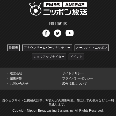
番組表
アナウンサー＆パーソナリティー
オールナイトニッポン
ショウアップナイター
イベント
運営会社
サイトポリシー
編集体制
プライバシーポリシー
お問い合わせ
広告掲載について
当ウェブサイトに掲載の記事、写真などの無断転載、加工しての使用などは一切
禁止します。
Copyright Nippon Broadcasting System, Inc. All Rights Reserved.