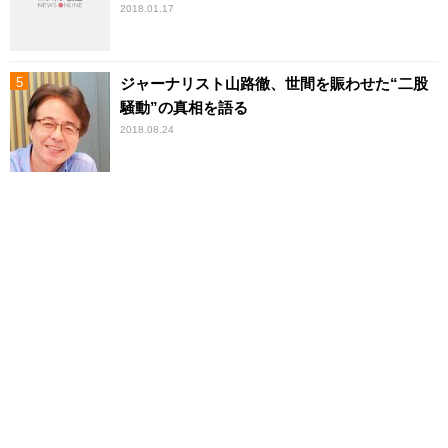
2018.01.17
ジャーナリスト山路徹、世間を賑わせた“二股
騒動”の真相を語る
2018.08.24