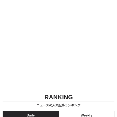
RANKING
ニュースの人気記事ランキング
Daily
Weekly