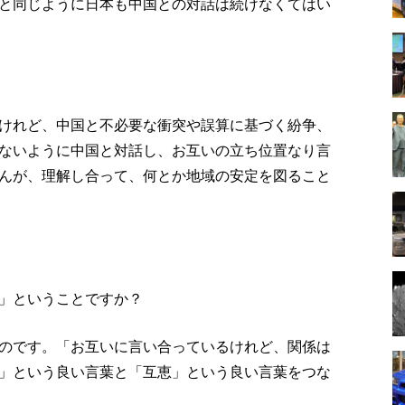
と同じように日本も中国との対話は続けなくてはい
けれど、中国と不必要な衝突や誤算に基づく紛争、
ないように中国と対話し、お互いの立ち位置なり言
んが、理解し合って、何とか地域の安定を図ること
」ということですか？
のです。「お互いに言い合っているけれど、関係は
」という良い言葉と「互恵」という良い言葉をつな