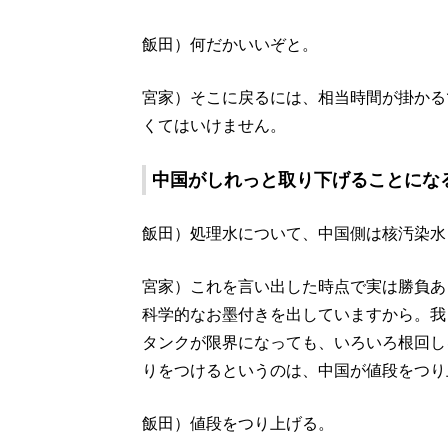
飯田）何だかいいぞと。
宮家）そこに戻るには、相当時間が掛かる
くてはいけません。
中国がしれっと取り下げることにな
飯田）処理水について、中国側は核汚染水
宮家）これを言い出した時点で実は勝負あ
科学的なお墨付きを出していますから。我
タンクが限界になっても、いろいろ根回し
りをつけるというのは、中国が値段をつり
飯田）値段をつり上げる。