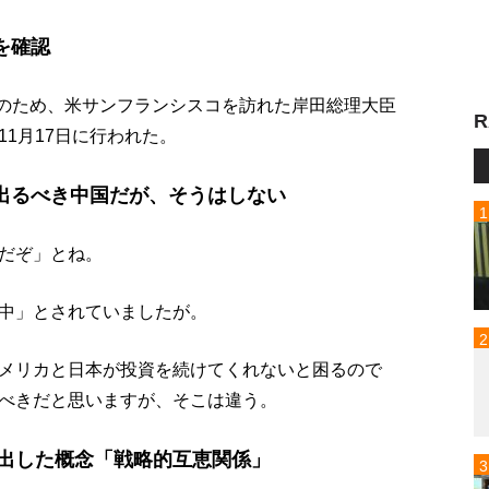
を確認
席のため、米サンフランシスコを訪れた岸田総理大臣
R
1月17日に行われた。
出るべき中国だが、そうはしない
だぞ」とね。
中」とされていましたが。
メリカと日本が投資を続けてくれないと困るので
べきだと思いますが、そこは違う。
ち出した概念「戦略的互恵関係」