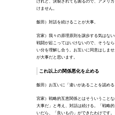
けれど、決裂されても困るので、アメリカ
けません。
飯田）対話を続けることが大事。
宮家）我々の原理原則を譲歩する気はない
戦闘が起こってはいけないので、そうなら
い分を理解し合う。お互いに同意はしませ
が大事だと思います。
これ以上の関係悪化を止める
飯田）お互いに「違いがあることを認める
宮家）戦略的互恵関係とはそういうことな
大事だ」と考え、対話は続ける。「戦略的
いだら、「良いもの」ができたわけです。