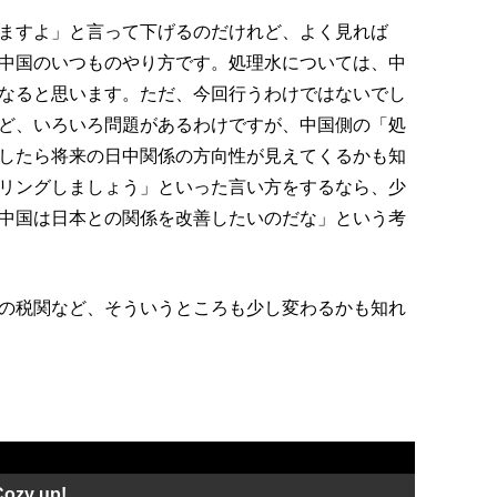
ますよ」と言って下げるのだけれど、よく見れば
中国のいつものやり方です。処理水については、中
なると思います。ただ、今回行うわけではないでし
ど、いろいろ問題があるわけですが、中国側の「処
したら将来の日中関係の方向性が見えてくるかも知
リングしましょう」といった言い方をするなら、少
中国は日本との関係を改善したいのだな」という考
の税関など、そういうところも少し変わるかも知れ
zy up!