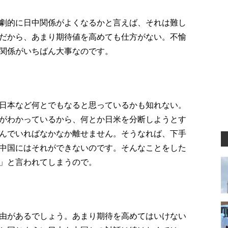
劇的に日中関係がよくなるかと言えば、それは難し
だから、あまり期待値を高めても仕方がない。不愉
関係がいちばん大事なのです。
日本など何とでもなると思っているかも知れない。
がわかっているから、何とか日米を分断しようとす
んでいればなかなか離せません。そうなれば、下手
中国にはそれができないのです。そんなことをした
」と言われてしまうので。
由があるでしょう。あまり期待を高めてはいけない