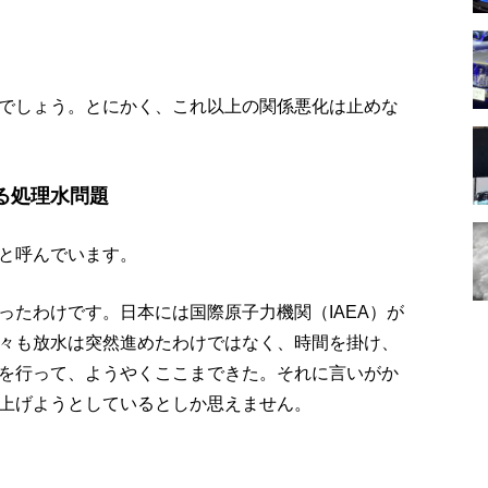
でしょう。とにかく、これ以上の関係悪化は止めな
る処理水問題
と呼んでいます。
ったわけです。日本には国際原子力機関（IAEA）が
々も放水は突然進めたわけではなく、時間を掛け、
を行って、ようやくここまできた。それに言いがか
上げようとしているとしか思えません。