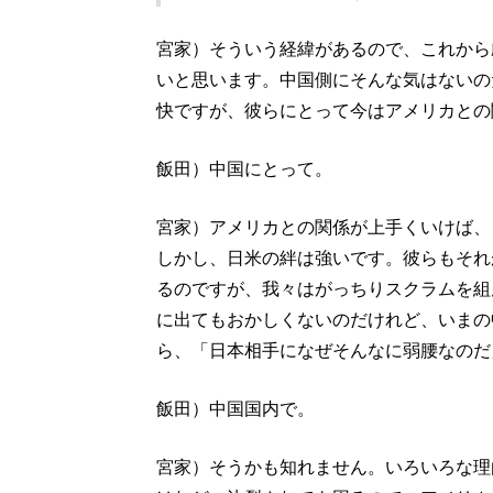
宮家）そういう経緯があるので、これから
いと思います。中国側にそんな気はないの
快ですが、彼らにとって今はアメリカとの
飯田）中国にとって。
宮家）アメリカとの関係が上手くいけば、
しかし、日米の絆は強いです。彼らもそれ
るのですが、我々はがっちりスクラムを組
に出てもおかしくないのだけれど、いまの
ら、「日本相手になぜそんなに弱腰なのだ
飯田）中国国内で。
宮家）そうかも知れません。いろいろな理