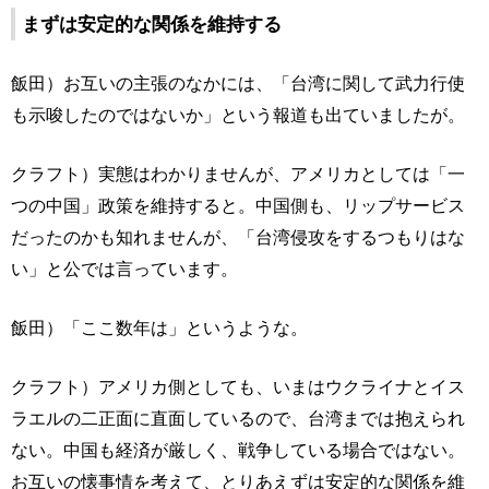
まずは安定的な関係を維持する
飯田）お互いの主張のなかには、「台湾に関して武力行使
も示唆したのではないか」という報道も出ていましたが。
クラフト）実態はわかりませんが、アメリカとしては「一
つの中国」政策を維持すると。中国側も、リップサービス
だったのかも知れませんが、「台湾侵攻をするつもりはな
い」と公では言っています。
飯田）「ここ数年は」というような。
クラフト）アメリカ側としても、いまはウクライナとイス
ラエルの二正面に直面しているので、台湾までは抱えられ
ない。中国も経済が厳しく、戦争している場合ではない。
お互いの懐事情を考えて、とりあえずは安定的な関係を維