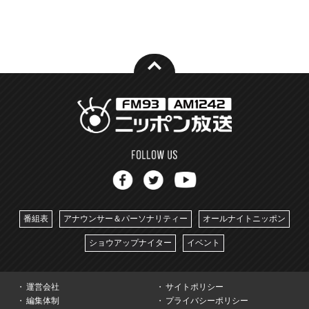
番組表
アナウンサー＆パーソナリティー
オールナイトニッポン
ショウアップナイター
イベント
運営会社
サイトポリシー
編集体制
プライバシーポリシー