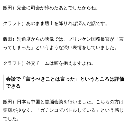
飯田）完全に司会が締めたあとでしたからね。
クラフト）あのまま壇上を降りれば済んだ話です。
飯田）別角度からの映像では、ブリンケン国務長官が「言
ってしまった」というような渋い表情をしていました。
クラフト）外交チームは頭を抱えますよね。
会談で「言うべきことは言った」というところは評価
できる
飯田）日本も中国と首脳会談を行いました。こちらの方は
笑顔が少なく、「ガチンコでバトルしている」という感じ
でした。