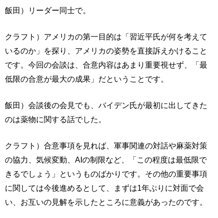
飯田）リーダー同士で。
クラフト）アメリカの第一目的は「習近平氏が何を考えて
いるのか」を探り、アメリカの姿勢を直接訴えかけること
です。今回の会談は、合意内容はあまり重要視せず、「最
低限の合意が最大の成果」だということです。
飯田）会談後の会見でも、バイデン氏が最初に出してきた
のは薬物に関する話でした。
クラフト）合意事項を見れば、軍事関連の対話や麻薬対策
の協力、気候変動、AIの制限など、「この程度は最低限で
きるでしょう」というものばかりです。その他の重要事項
に関しては今後進めるとして、まずは1年ぶりに対面で会
い、お互いの見解を示したところに意義があったのです。