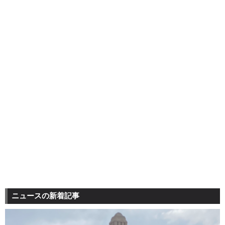
ニュースの新着記事