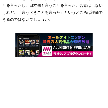
とを言ったし、日本側も言うことを言った。合意はしない
けれど、「言うべきことを言った」というところは評価で
きるのではないでしょうか。