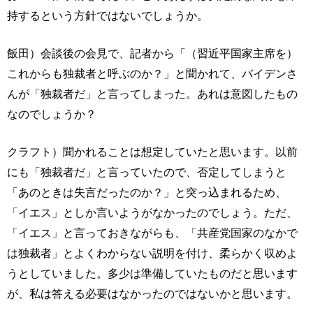
持するという方針ではないでしょうか。
飯田）会談後の会見で、記者から「（習近平国家主席を）
これからも独裁者と呼ぶのか？」と聞かれて、バイデンさ
んが「独裁者だ」と言ってしまった。あれは意図したもの
なのでしょうか？
クラフト）聞かれることは想定していたと思います。以前
にも「独裁者だ」と言っていたので、否定してしまうと
「あのときは失言だったのか？」と突っ込まれるため、
「イエス」としか言いようがなかったのでしょう。ただ、
「イエス」と言っておきながらも、「共産党国家のなかで
は独裁者」とよくわからない説明を付け、柔らかく収めよ
うとしていました。多少は準備していたものだと思います
が、私は答える必要はなかったのではないかと思います。