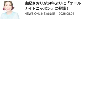
由紀さおりが14年ぶりに『オール
ナイトニッポン』に登場！
NEWS ONLINE 編集部
2026.08.04