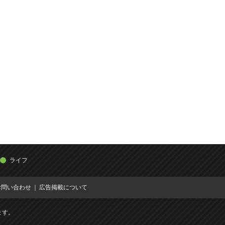
ライフ
お問い合わせ
広告掲載について
ます。