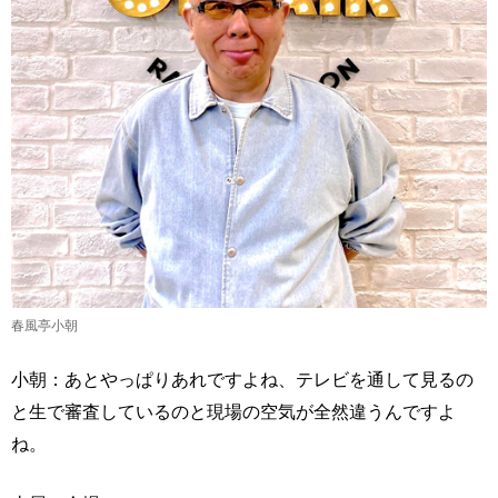
春風亭小朝
小朝：あとやっぱりあれですよね、テレビを通して見るの
と生で審査しているのと現場の空気が全然違うんですよ
ね。