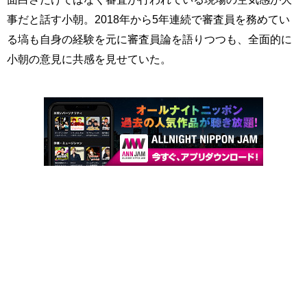
事だと話す小朝。2018年から5年連続で審査員を務めてい
る塙も自身の経験を元に審査員論を語りつつも、全面的に
小朝の意見に共感を見せていた。