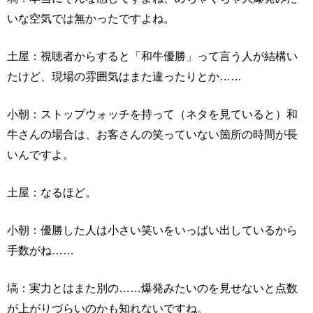
いな空気では無かったですよね。
土屋：視聴者からすると「和牛優勝」って言う人が結構い
たけど、現場の雰囲気はまた違ったりとか……
小朝：ストップウォッチを持って（ネタを見ていると）和
牛さんの場合は、お客さんの笑っていない箇所の時間が長
いんですよ。
土屋：なるほど。
小朝：優勝した人は小さい笑いをいっぱい出しているから
手数がね……
塙：実力とはまた別の……爆発みたいのを見せないと点数
が上がりづらいのかも知れないですね。