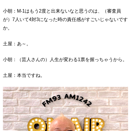
小朝：M-1はもう2度と出来ないなと思うのは、（審査員
が）7人いて4対3になった時の責任感がすごいじゃないです
か。
土屋：あ～。
小朝：（芸人さんの）人生が変わる1票を握っちゃうから。
土屋：本当ですね。