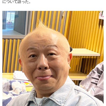
について語った。