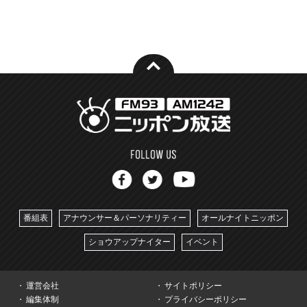
番組表
アナウンサー＆パーソナリティー
オールナイトニッポン
ショウアップナイター
イベント
運営会社
サイトポリシー
編集体制
プライバシーポリシー