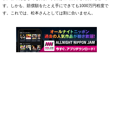
す。しかも、賠償額をたとえ手にできても1000万円程度で
す。これでは、松本さんとしては割に合いません。