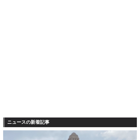
ニュースの新着記事