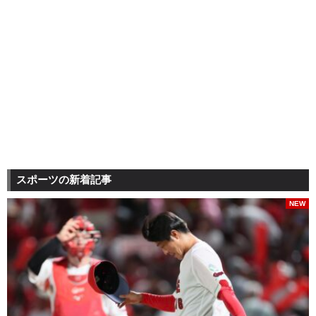
スポーツの新着記事
NEW