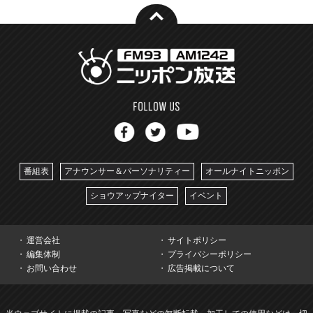
番組表
アナウンサー＆パーソナリティー
オールナイトニッポン
ショウアップナイター
イベント
運営会社
サイトポリシー
編集体制
プライバシーポリシー
お問い合わせ
広告掲載について