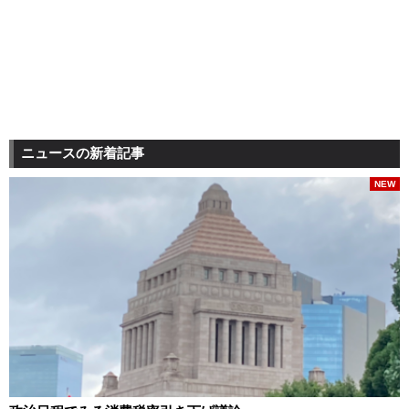
ニュースの新着記事
NEW