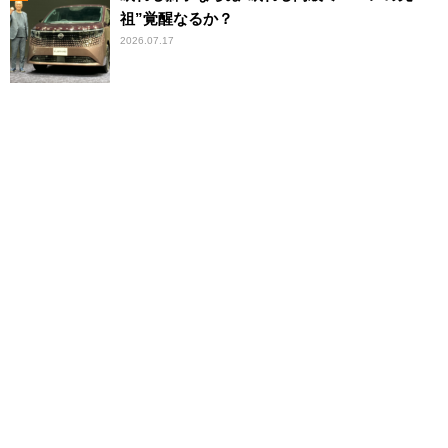
祖”覚醒なるか？
2026.07.17