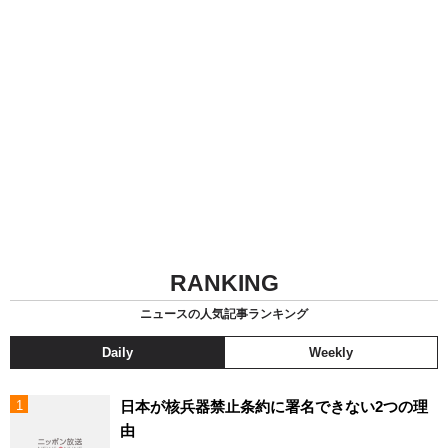
RANKING
ニュースの人気記事ランキング
Daily
Weekly
日本が核兵器禁止条約に署名できない2つの理
由