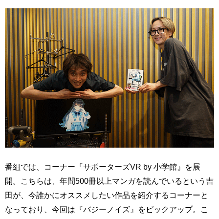
番組では、コーナー『サポーターズVR by 小学館』を展
開。こちらは、年間500冊以上マンガを読んでいるという吉
田が、今誰かにオススメしたい作品を紹介するコーナーと
なっており、今回は『バジーノイズ』をピックアップ。こ