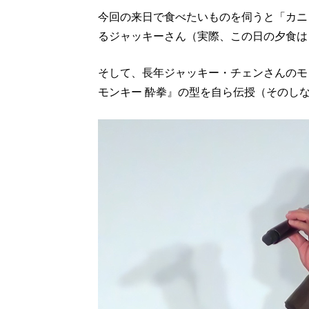
今回の来日で食べたいものを伺うと「カニ
るジャッキーさん（実際、この日の夕食は
そして、長年ジャッキー・チェンさんのモ
モンキー 酔拳』の型を自ら伝授（そのし