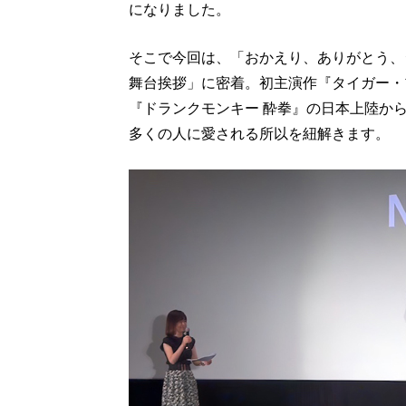
になりました。
そこで今回は、「おかえり、ありがとう、
舞台挨拶」に密着。初主演作『タイガー・プ
『ドランクモンキー 酔拳』の日本上陸から
多くの人に愛される所以を紐解きます。