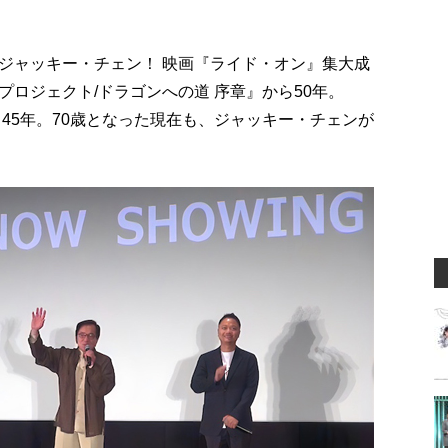
ジャッキー・チェン！ 映画『ライド・オン』集大成
ロジェクト/ドラゴンへの道 序章』から50年。
45年。70歳となった現在も、ジャッキー・チェンが