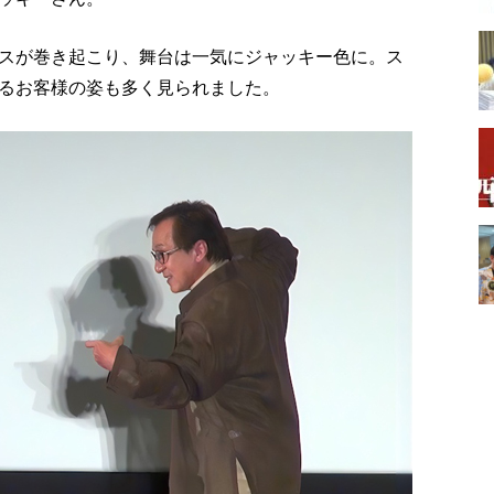
スが巻き起こり、舞台は一気にジャッキー色に。ス
るお客様の姿も多く見られました。