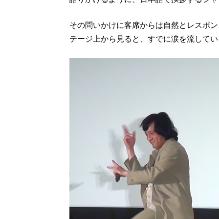
その問いかけに客席からは自然とレスポン
テージ上から見ると、すでに涙を流してい