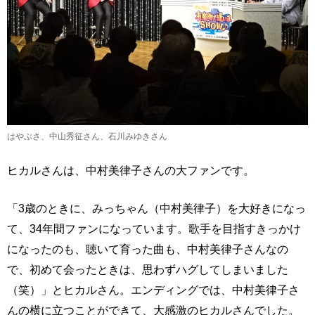
はやぶさ、中山秀征さん、石川みゆきさん
ヒカルさんは、中村美律子さんの大ファンです。
「3歳のときに、みっちゃん（中村美律子）を大好きになっ
て、34年間ファンになっています。歌手を目指すきっかけ
になったのも、聴いて育った曲も、中村美律子さんなの
で、初めて会ったときは、思わずハグしてしまいました
（笑）」とヒカルさん。エンディングでは、中村美律子さ
んの横に立つことができて、大感激のヒカルさんでした。