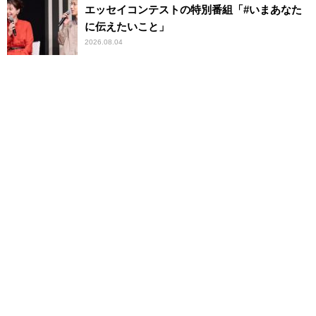
エッセイコンテストの特別番組「#いまあなた
に伝えたいこと」
2026.08.04