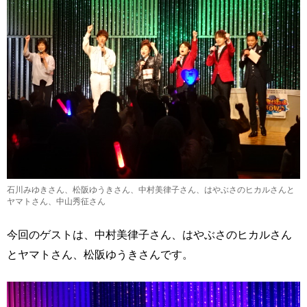
石川みゆきさん、松阪ゆうきさん、中村美律子さん、はやぶさのヒカルさんと
ヤマトさん、中山秀征さん
今回のゲストは、中村美律子さん、はやぶさのヒカルさん
とヤマトさん、松阪ゆうきさんです。