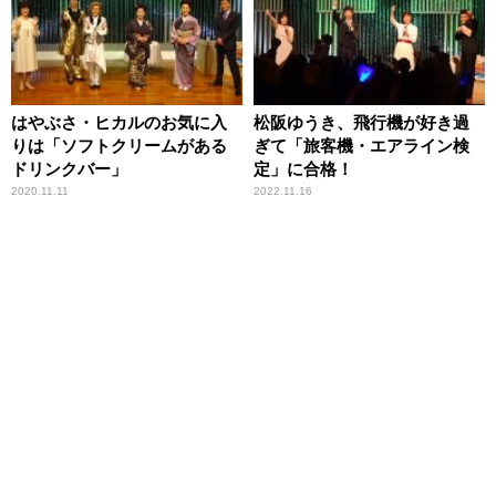
はやぶさ・ヒカルのお気に入
松阪ゆうき、飛行機が好き過
りは「ソフトクリームがある
ぎて「旅客機・エアライン検
ドリンクバー」
定」に合格！
2020.11.11
2022.11.16