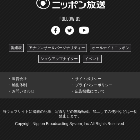
番組表
アナウンサー＆パーソナリティー
オールナイトニッポン
ショウアップナイター
イベント
運営会社
サイトポリシー
編集体制
プライバシーポリシー
お問い合わせ
広告掲載について
当ウェブサイトに掲載の記事、写真などの無断転載、加工しての使用などは一切
禁止します。
Copyright Nippon Broadcasting System, Inc. All Rights Reserved.