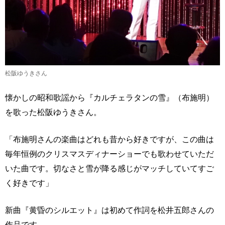
松阪ゆうきさん
懐かしの昭和歌謡から『カルチェラタンの雪』（布施明）
を歌った松阪ゆうきさん。
「布施明さんの楽曲はどれも昔から好きですが、この曲は
毎年恒例のクリスマスディナーショーでも歌わせていただ
いた曲です。切なさと雪が降る感じがマッチしていてすご
く好きです」
新曲『黄昏のシルエット』は初めて作詞を松井五郎さんの
作品です。