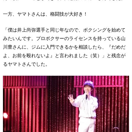
一方、ヤマトさんは、格闘技が大好き！
「僕は井上尚弥選手と同じ年なので、ボクシングを始めて
みたいんです。プロボクサーのライセンスを持っている山
川豊さんに、ジムに入門できるかを相談したら、『だめだ
よ、お前を殴れないよ』と言われました（笑）」と残念が
るヤマトさんでした。