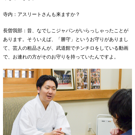
寺内：アスリートさんも来ますか？
長曽我部：昔、なでしこジャパンがいらっしゃったことが
あります。そういえば、「勝守」というお守りがありまし
て、芸人の粗品さんが、武道館でチンチロをしている動画
で、お連れの方がそのお守りを持っていたんですよ。