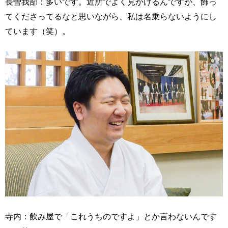
長曽我部：多いです。近所でよく見かけるんですが、飾っ
てくださってるなと思いながら、私は名乗らないようにし
ています（笑）。
寺内：飲み屋で「これうちのですよ」とか言わないんです