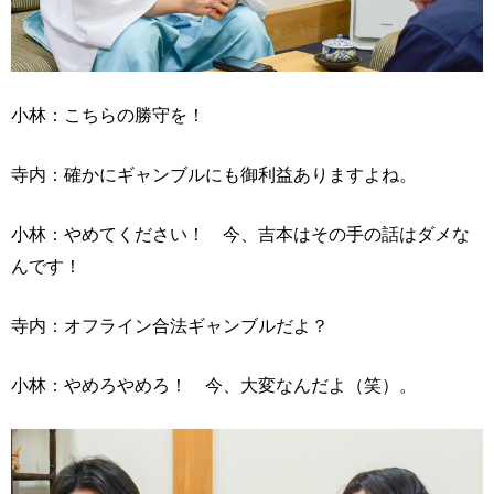
小林：こちらの勝守を！
寺内：確かにギャンブルにも御利益ありますよね。
小林：やめてください！ 今、吉本はその手の話はダメな
んです！
寺内：オフライン合法ギャンブルだよ？
小林：やめろやめろ！ 今、大変なんだよ（笑）。