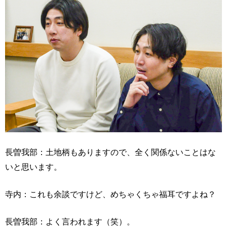
長曽我部：土地柄もありますので、全く関係ないことはな
いと思います。
寺内：これも余談ですけど、めちゃくちゃ福耳ですよね？
長曽我部：よく言われます（笑）。