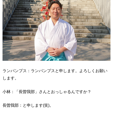
ランパンプス：ランパンプスと申します。よろしくお願い
します。
小林：「長曽我部」さんとおっしゃるんですか？
長曽我部：と申します(笑)。