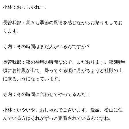
小林：おっしゃれー。
長曽我部：我々も季節の風情を感じながらお祭りをしてお
ります。
寺内：その時間はまだ人がいるんですか？
長曽我部：夜の神輿の時間なので、まだおります。夜6時半
頃にお神輿が出て、帰ってくる頃に月がちょうど社殿の上
に来るようになっています。
寺内：その時間に合わせてやってるんだ！
小林：いやいや、おしゃれでございます。愛媛、松山に住
んでいる方はそれがずっと定着されているんですね。