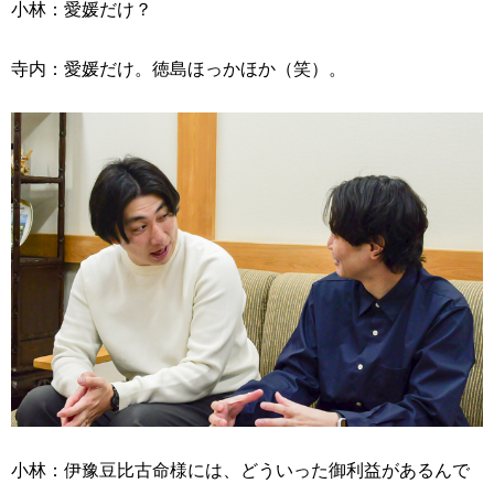
小林：愛媛だけ？
寺内：愛媛だけ。徳島ほっかほか（笑）。
小林：伊豫豆比古命様には、どういった御利益があるんで