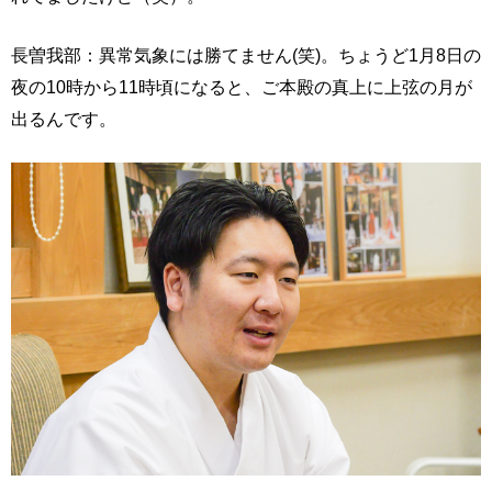
長曽我部：異常気象には勝てません(笑)。ちょうど1月8日の
夜の10時から11時頃になると、ご本殿の真上に上弦の月が
出るんです。