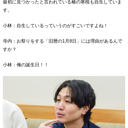
最初に見つかったと言われている椿の寒桜も自生していま
す。
小林：自生しているっていうのがすごいですよね！
寺内：お祭りをする「旧暦の1月8日」には理由があるんで
すか？
小林：俺の誕生日！！