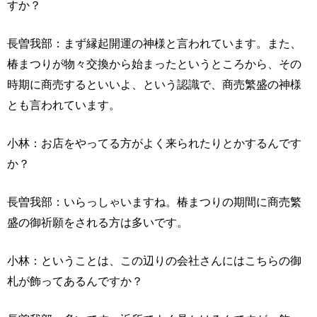
すか？
長曽我部：まず縁起開運の神様と言われています。また、
椿まつりが物々交換から始まったというところから、その
時期に商売するといいよ、という認識で、商売繁盛の神様
とも言われています。
小林：お店をやってる方がよく来られたりとかするんです
か？
長曽我部：いらっしゃいますね。椿まつりの期間に商売繁
盛の御祈願をされる方は多いです。
小林：ということは、この辺りの会社さんにはこちらの御
札が飾ってあるんですか？