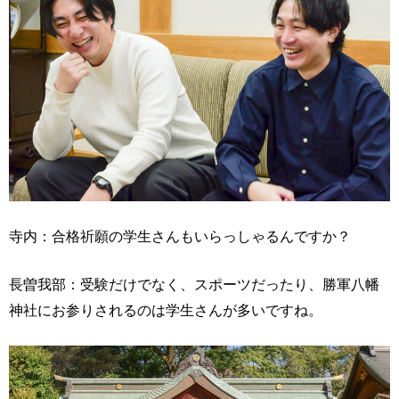
寺内：合格祈願の学生さんもいらっしゃるんですか？
長曽我部：受験だけでなく、スポーツだったり、勝軍八幡
神社にお参りされるのは学生さんが多いですね。