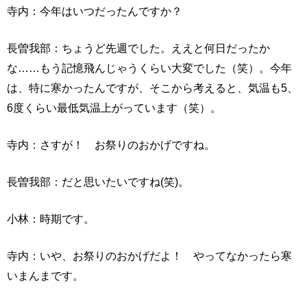
寺内：今年はいつだったんですか？
長曽我部：ちょうど先週でした。ええと何日だったか
な……もう記憶飛んじゃうくらい大変でした（笑）。今年
は、特に寒かったんですが、そこから考えると、気温も5、
6度くらい最低気温上がっています（笑）。
寺内：さすが！ お祭りのおかげですね。
長曽我部：だと思いたいですね(笑)。
小林：時期です。
寺内：いや、お祭りのおかげだよ！ やってなかったら寒
いまんまです。