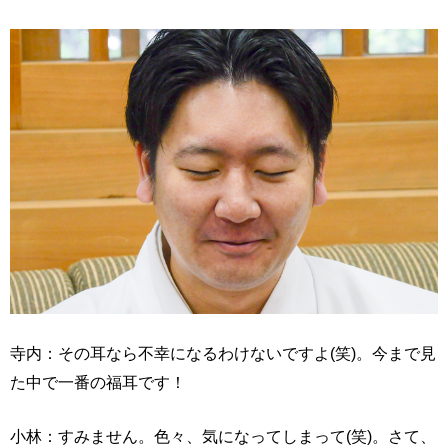
寺内：その耳なら不幸になるわけないですよ(笑)。今まで見
た中で一番の福耳です！
小林：すみません。色々、気になってしまって(笑)。さて、