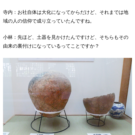
寺内：お社自体は大化になってからだけど、それまでは地
域の人の信仰で成り立っていたんですね。
小林：先ほど、土器を見かけたんですけど、そちらもその
由来の裏付けになっているってことですか？