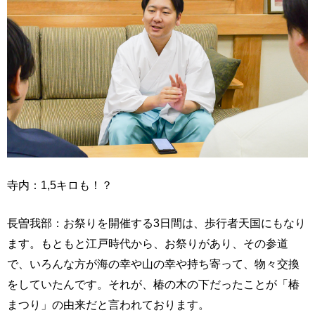
寺内：1,5キロも！？
長曽我部：お祭りを開催する3日間は、歩行者天国にもなり
ます。もともと江戸時代から、お祭りがあり、その参道
で、いろんな方が海の幸や山の幸や持ち寄って、物々交換
をしていたんです。それが、椿の木の下だったことが「椿
まつり」の由来だと言われております。