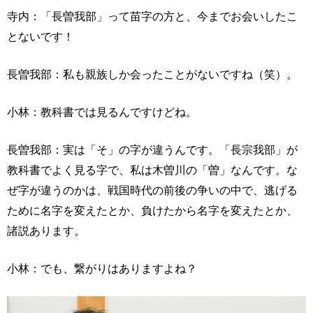
寺内：「長曽我部」って苗字の方と、今までお会いしたこ
とないです！
長曽我部：私も親族しか会ったことがないですね（笑）。
小林：教科書では見るんですけどね。
長曽我部：実は「そ」の字が違うんです。「長宗我部」が
教科書でよく見る字で、私は木曽川の「曽」なんです。な
ぜ字が違うのかは、戦国時代の前後の争いの中で、逃げる
ために名字を変えたとか、負けたから名字を変えたとか、
諸説あります。
小林：でも、繋がりはありますよね？