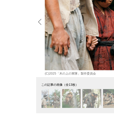
(C)2025「木の上の軍隊」製作委員会
この記事の画像（全13枚）