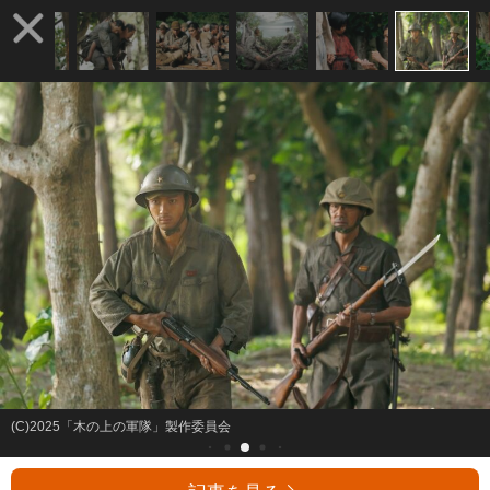
(C)2025「木の上の軍隊」製作委員会