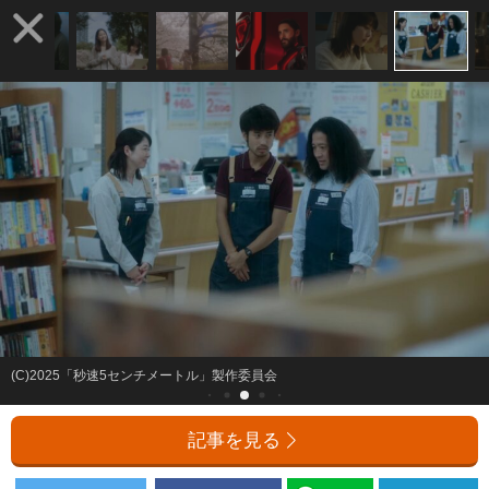
(C)2025「秒速5センチメートル」製作委員会
記事を見る