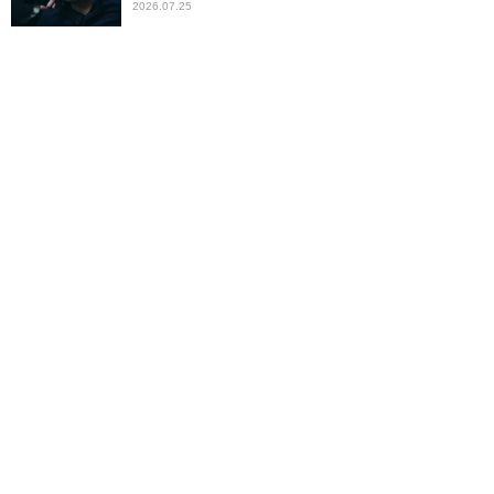
2026.07.25