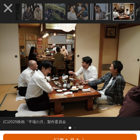
(C)2025映画「平場の月」製作委員会