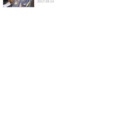
2017.08.14