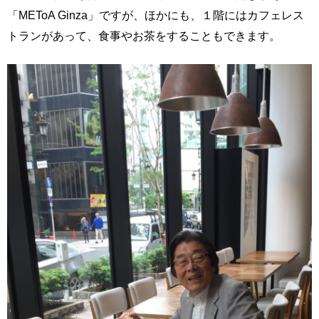
「METoA Ginza」ですが、ほかにも、１階にはカフェレス
トランがあって、食事やお茶をすることもできます。