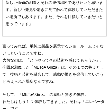
新しい価値の創造とそれの発信場所でありたいと思いま
す。新しい発見や驚きに見て触れて体験していただきた
い場所でもあります。また、それを目指していきたいと
思っています』
言ってみれば、単純に製品を展示するショールームじゃな
い…ということですね。
大切なのは、「どうやってその技術を感じてもらうか」。
今回お邪魔した「METoA Ginza」は、その１つの答えとし
て、技術と芸術を融合して、感動や驚きを発信していこう
と考えられた場所なんですね。
そして、「METoA Ginza」の感動と驚きの体験。
わたしはもう１つ 体験してきました。それは「エレベータ
ー」です。