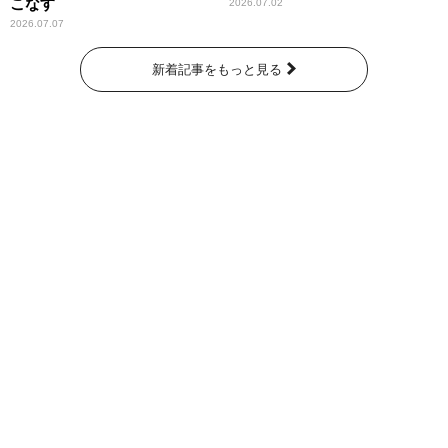
こなす
2026.07.02
2026.07.07
新着記事をもっと見る