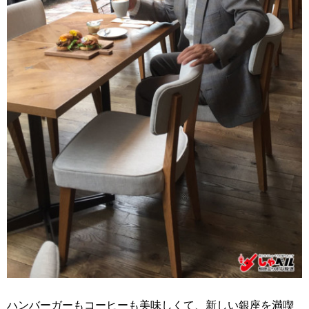
ハンバーガーもコーヒーも美味しくて、新しい銀座を満喫