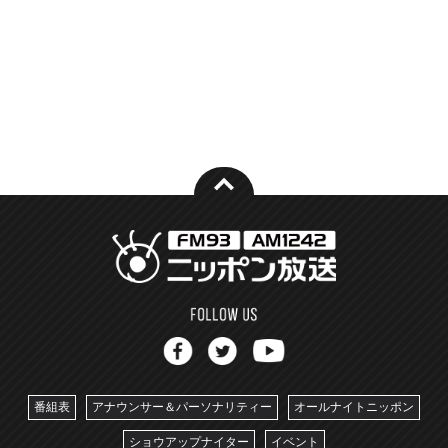
番組表
アナウンサー＆パーソナリティー
オールナイトニッポン
ショウアップナイター
イベント