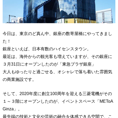
今日は、東京のど真ん中、銀座の数寄屋橋にやってきまし
た！
銀座といえば、日本有数のハイセンスタウン。
最近は、海外からの観光客も増えていますが、その銀座に
３月31日にオープンしたのが「東急プラザ銀座」
大人もゆったりと過ごせる、オシャレで落ち着いた雰囲気
の商業施設です。
そして、2020年度に創立100周年を迎える三菱電機がその
１～３階にオープンしたのが、イベントスペース「METoA
Ginza」。
最先端の技術と文化や芸術の融合を体感できる空間で、こ