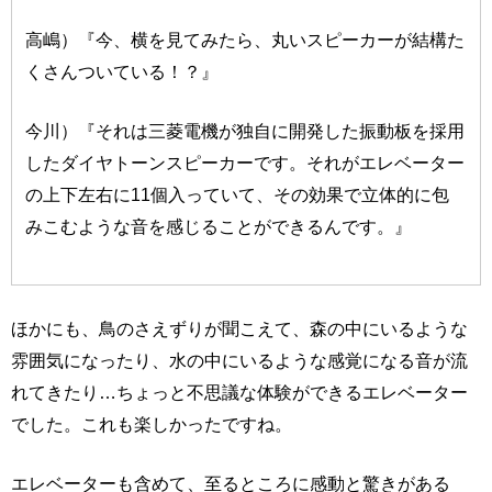
高嶋）『今、横を見てみたら、丸いスピーカーが結構た
くさんついている！？』
今川）『それは三菱電機が独自に開発した振動板を採用
したダイヤトーンスピーカーです。それがエレベーター
の上下左右に11個入っていて、その効果で立体的に包
みこむような音を感じることができるんです。』
ほかにも、鳥のさえずりが聞こえて、森の中にいるような
雰囲気になったり、水の中にいるような感覚になる音が流
れてきたり…ちょっと不思議な体験ができるエレベーター
でした。これも楽しかったですね。
エレベーターも含めて、至るところに感動と驚きがある