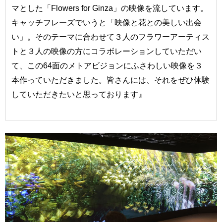
マとした「Flowers for Ginza」の映像を流しています。
キャッチフレーズでいうと「映像と花との美しい出会
い」。そのテーマに合わせて３人のフラワーアーティス
トと３人の映像の方にコラボレーションしていただい
て、この64面のメトアビジョンにふさわしい映像を３
本作っていただきました。皆さんには、それをぜひ体験
していただきたいと思っております』