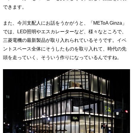
できます。
また、今川支配人にお話をうかがうと、「METoA Ginza」
では、LED照明やエスカレーターなど、様々なところで、
三菱電機の最新製品が取り入れられているそうです。イベ
ントスペース全体にそうしたものを取り入れて、時代の先
頭を走っていく、そういう作りになっているんですね。