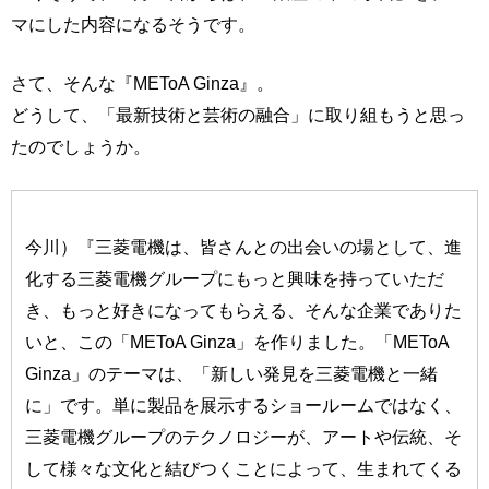
マにした内容になるそうです。
さて、そんな『METoA Ginza』。
どうして、「最新技術と芸術の融合」に取り組もうと思っ
たのでしょうか。
今川）『三菱電機は、皆さんとの出会いの場として、進
化する三菱電機グループにもっと興味を持っていただ
き、もっと好きになってもらえる、そんな企業でありた
いと、この「METoA Ginza」を作りました。「METoA
Ginza」のテーマは、「新しい発見を三菱電機と一緒
に」です。単に製品を展示するショールームではなく、
三菱電機グループのテクノロジーが、アートや伝統、そ
して様々な文化と結びつくことによって、生まれてくる