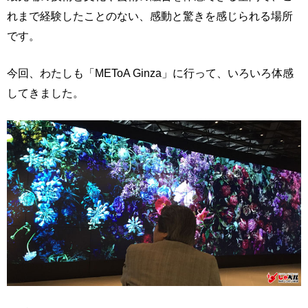
れまで経験したことのない、感動と驚きを感じられる場所
です。
今回、わたしも「METoA Ginza」に行って、いろいろ体感
してきました。