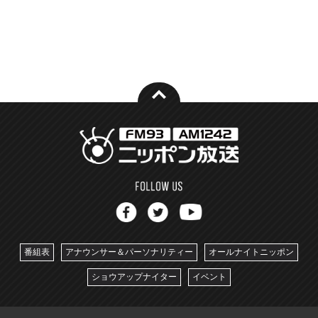
番組表
アナウンサー＆パーソナリティー
オールナイトニッポン
ショウアップナイター
イベント