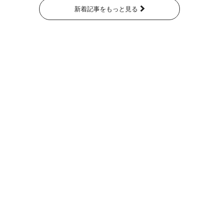
新着記事をもっと見る