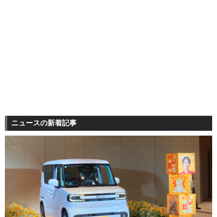
ニュースの新着記事