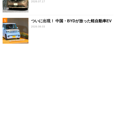
2026.07.17
ついに出現！ 中国・BYDが放った軽自動車EV
2026.08.03