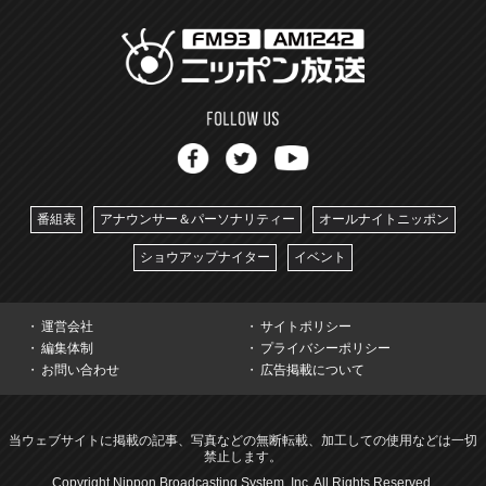
番組表
アナウンサー＆パーソナリティー
オールナイトニッポン
ショウアップナイター
イベント
運営会社
サイトポリシー
編集体制
プライバシーポリシー
お問い合わせ
広告掲載について
当ウェブサイトに掲載の記事、写真などの無断転載、加工しての使用などは一切
禁止します。
Copyright Nippon Broadcasting System, Inc. All Rights Reserved.