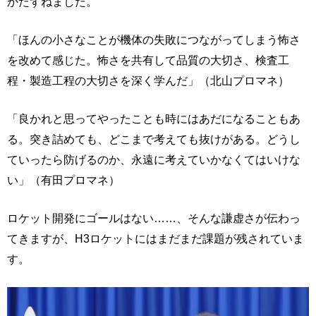
かたずねました。
「ほんの小さなことが機体の失敗につながってしまう怖さ
を改めて感じた。怖さを共有して品質の大切さ、検査工
程・製造工程の大切さを深く学んだ」（北山プロマネ）
「良かれと思ってやったことも時にはあだになることもあ
る。突き詰めても、どこまで考えても抜けがある。どうし
ていったら防げるのか、永遠に考えていかなくてはいけな
い」（有田プロマネ）
ロケット開発にゴールはない……、そんな謙虚さが伝わっ
てきますが、H3ロケットにはまだまだ課題が残されていま
す。