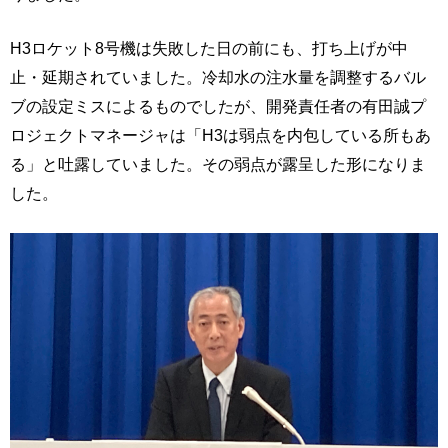
H3ロケット8号機は失敗した日の前にも、打ち上げが中
止・延期されていました。冷却水の注水量を調整するバル
ブの設定ミスによるものでしたが、開発責任者の有田誠プ
ロジェクトマネージャは「H3は弱点を内包している所もあ
る」と吐露していました。その弱点が露呈した形になりま
した。