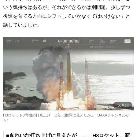
いう気持ちはあるが、それができるかは別問題。少しずつ
後進を育てる方向にシフトしていかなくてはいけない」と
話していました。
H3ロケット8号機の打ち上げ 当初は順調に見えたが…（JAXAチャンネルか
ら）
■きれいな打ち上げに見えたが……、H3ロケット、新