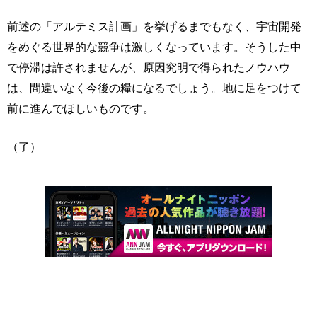
前述の「アルテミス計画」を挙げるまでもなく、宇宙開発
をめぐる世界的な競争は激しくなっています。そうした中
で停滞は許されませんが、原因究明で得られたノウハウ
は、間違いなく今後の糧になるでしょう。地に足をつけて
前に進んでほしいものです。
（了）