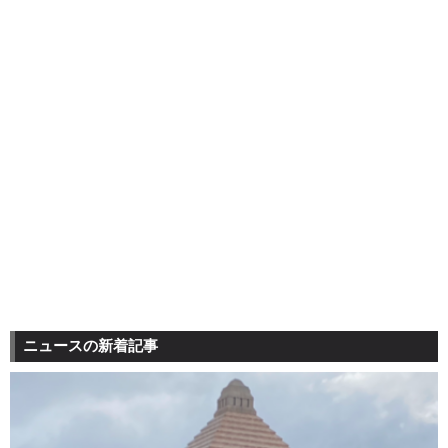
ニュースの新着記事