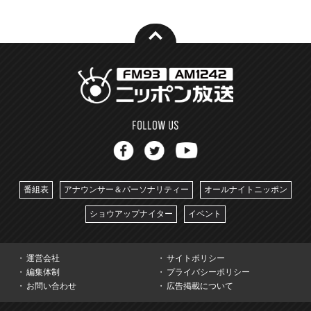
番組表
アナウンサー＆パーソナリティー
オールナイトニッポン
ショウアップナイター
イベント
運営会社
サイトポリシー
編集体制
プライバシーポリシー
お問い合わせ
広告掲載について