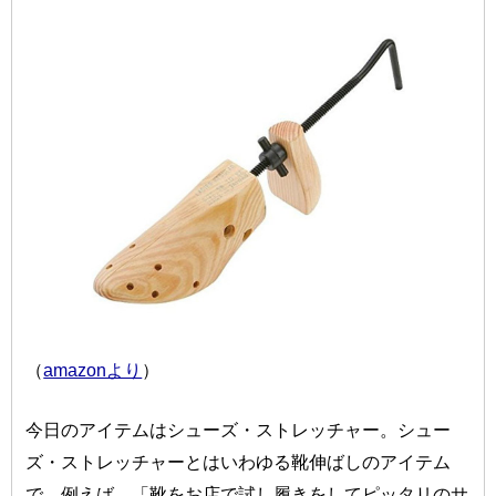
（
amazonより
）
今日のアイテムはシューズ・ストレッチャー。シュー
ズ・ストレッチャーとはいわゆる靴伸ばしのアイテム
で、例えば、「靴をお店で試し履きをしてピッタリのサ