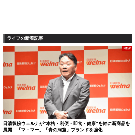
ライフの新着記事
NEW
日清製粉ウェルナが“本格・利便・即食・健康”を軸に新商品を
展開 「マ・マー」「青の洞窟」ブランドを強化