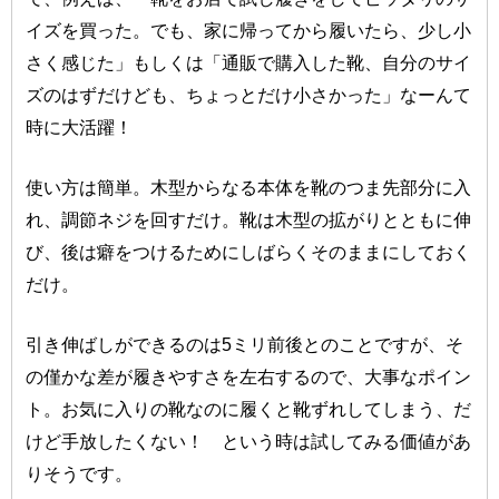
イズを買った。でも、家に帰ってから履いたら、少し小
さく感じた」もしくは「通販で購入した靴、自分のサイ
ズのはずだけども、ちょっとだけ小さかった」なーんて
時に大活躍！
使い方は簡単。木型からなる本体を靴のつま先部分に入
れ、調節ネジを回すだけ。靴は木型の拡がりとともに伸
び、後は癖をつけるためにしばらくそのままにしておく
だけ。
引き伸ばしができるのは5ミリ前後とのことですが、そ
の僅かな差が履きやすさを左右するので、大事なポイン
ト。お気に入りの靴なのに履くと靴ずれしてしまう、だ
けど手放したくない！ という時は試してみる価値があ
りそうです。