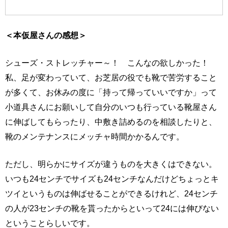
＜本仮屋さんの感想＞
シューズ・ストレッチャー～！ こんなの欲しかった！
私、足が変わっていて、お芝居の役でも靴で苦労すること
が多くて、お休みの度に「持って帰っていいですか」って
小道具さんにお願いして自分のいつも行っている靴屋さん
に伸ばしてもらったり、中敷き詰めるのを相談したりと、
靴のメンテナンスにメッチャ時間かかるんです。
ただし、明らかにサイズが違うものを大きくはできない。
いつも24センチでサイズも24センチなんだけどちょっとキ
ツイというものは伸ばせることができるけれど、24センチ
の人が23センチの靴を貰ったからといって24には伸びない
ということらしいです。