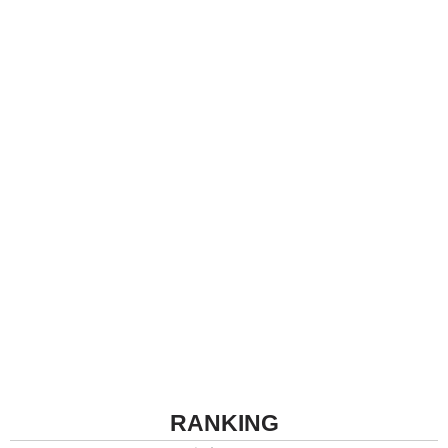
RANKING