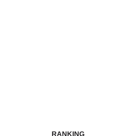
RANKING