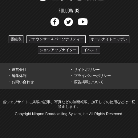
番組表
アナウンサー＆パーソナリティー
オールナイトニッポン
ショウアップナイター
イベント
運営会社
サイトポリシー
編集体制
プライバシーポリシー
お問い合わせ
広告掲載について
当ウェブサイトに掲載の記事、写真などの無断転載、加工しての使用などは一切
禁止します。
Copyright Nippon Broadcasting System, Inc. All Rights Reserved.