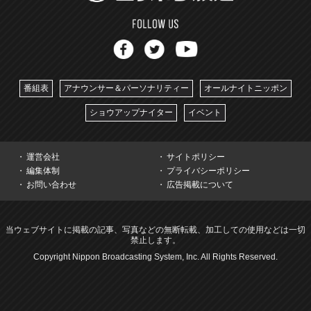
番組表
アナウンサー＆パーソナリティー
オールナイトニッポン
ショウアップナイター
イベント
運営会社
サイトポリシー
編集体制
プライバシーポリシー
お問い合わせ
広告掲載について
当ウェブサイトに掲載の記事、写真などの無断転載、加工しての使用などは一切
禁止します。
Copyright Nippon Broadcasting System, Inc. All Rights Reserved.