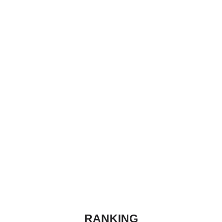
RANKING