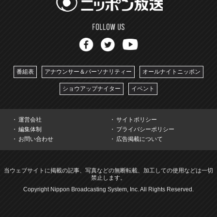
番組表
アナウンサー＆パーソナリティー
オールナイトニッポン
ショウアップナイター
イベント
運営会社
サイトポリシー
編集体制
プライバシーポリシー
お問い合わせ
広告掲載について
当ウェブサイトに掲載の記事、写真などの無断転載、加工しての使用などは一切
禁止します。
Copyright Nippon Broadcasting System, Inc. All Rights Reserved.