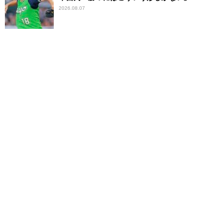
2026.08.07