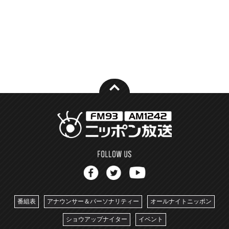
番組表
アナウンサー＆パーソナリティー
オールナイトニッポン
ショウアップナイター
イベント