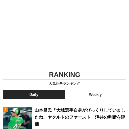
RANKING
人気記事ランキング
Daily
Weekly
山本昌氏「大城選手自身がびっくりしていまし
たね」ヤクルトのファースト・澤井の判断を評
価