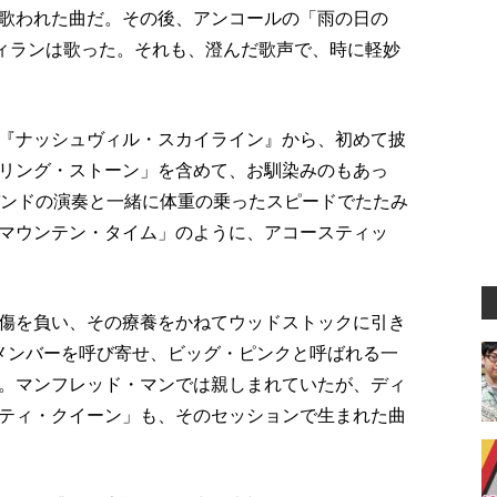
歌われた曲だ。その後、アンコールの「雨の日の
ディランは歌った。それも、澄んだ歌声で、時に軽妙
『ナッシュヴィル・スカイライン』から、初めて披
リング・ストーン」を含めて、お馴染みのもあっ
バンドの演奏と一緒に体重の乗ったスピードでたたみ
マウンテン・タイム」のように、アコースティッ
傷を負い、その療養をかねてウッドストックに引き
メンバーを呼び寄せ、ビッグ・ピンクと呼ばれる一
。マンフレッド・マンでは親しまれていたが、ディ
ティ・クイーン」も、そのセッションで生まれた曲