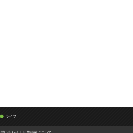
ライフ
お問い合わせ
広告掲載について