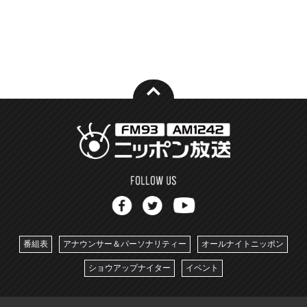
番組表
アナウンサー＆パーソナリティー
オールナイトニッポン
ショウアップナイター
イベント