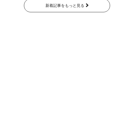
新着記事をもっと見る