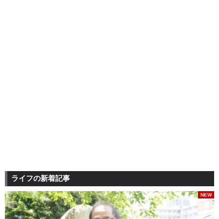
ライフの新着記事
NEW