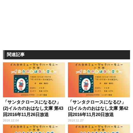
関連記事
「サンタクロースになるひ」
「サンタクロースになるひ」
(2)イルカのおはなし文庫 第43
(1)イルカのおはなし文庫 第42
回2016年11月26日放送
回2016年11月20日放送
2016.12.04
2016.11.27