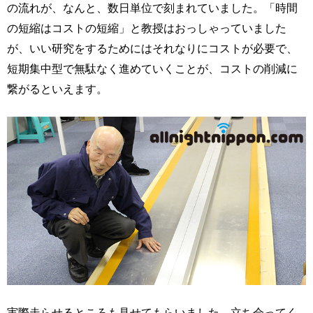
の流れが、なんと、数日単位で刻まれていました。「時間
の短縮はコストの短縮」と教授はおっしゃっていました
が、いい研究をするためにはそれなりにコストが必要で、
短期集中型で無駄なく進めていくことが、コストの削減に
繋がるといえます。
実際走らせるところも見せてもらいました。立ち会ってく