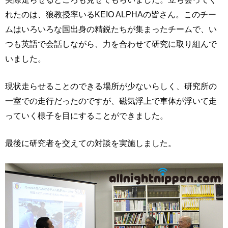
れたのは、狼教授率いるKEIO ALPHAの皆さん。このチー
ムはいろいろな国出身の精鋭たちが集まったチームで、い
つも英語で会話しながら、力を合わせて研究に取り組んで
いました。
現状走らせることのできる場所が少ないらしく、研究所の
一室での走行だったのですが、磁気浮上で車体が浮いて走
っていく様子を目にすることができました。
最後に研究者を交えての対談を実施しました。