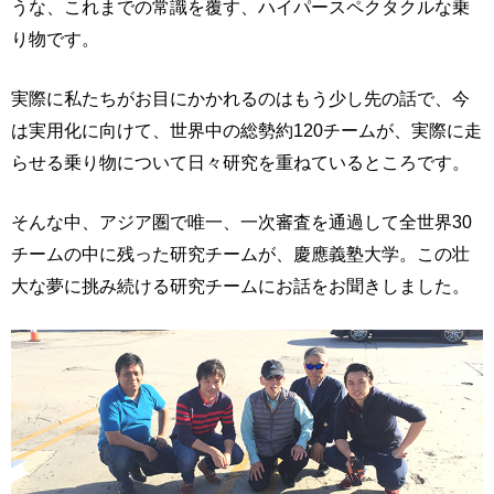
うな、これまでの常識を覆す、ハイパースペクタクルな乗
り物です。
実際に私たちがお目にかかれるのはもう少し先の話で、今
は実用化に向けて、世界中の総勢約120チームが、実際に走
らせる乗り物について日々研究を重ねているところです。
そんな中、アジア圏で唯一、一次審査を通過して全世界30
チームの中に残った研究チームが、慶應義塾大学。この壮
大な夢に挑み続ける研究チームにお話をお聞きしました。