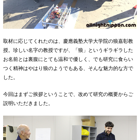
取材に応じてくれたのは、慶應義塾大学大学院の狼嘉彰教
授。珍しい名字の教授ですが、「狼」というギラギラした
お名前とは裏腹にとても温和で優しく、でも研究に食らい
つく精神はやはり狼のようでもある、そんな魅力的な方で
した。
今回はまずご挨拶ということで、改めて研究の概要からご
説明いただきました。