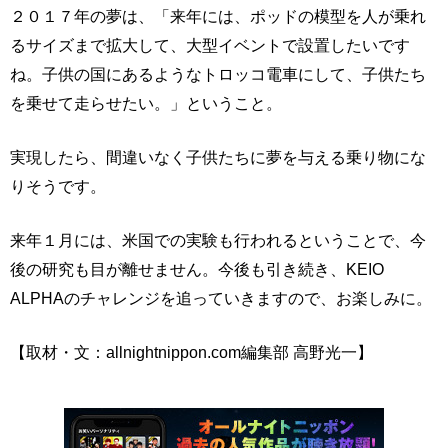
２０１７年の夢は、「来年には、ポッドの模型を人が乗れ
るサイズまで拡大して、大型イベントで設置したいです
ね。子供の国にあるようなトロッコ電車にして、子供たち
を乗せて走らせたい。」ということ。
実現したら、間違いなく子供たちに夢を与える乗り物にな
りそうです。
来年１月には、米国での実験も行われるということで、今
後の研究も目が離せません。今後も引き続き、KEIO
ALPHAのチャレンジを追っていきますので、お楽しみに。
【取材・文：allnightnippon.com編集部 高野光一】