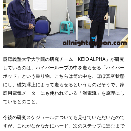
慶應義塾大学大学院の研究チーム「KEIO ALPHA」が研究
しているのは、ハイパーループの中を走らせる「ハイパー
ポッド」という乗り物。こちらは筒の中を、ほぼ真空状態
にし、磁気浮上によって走らせるというものだそうで、家
庭用電気メーターにも使われている「渦電流」を原理にし
ているとのこと。
今後の研究スケジュールについても見せていただいたので
すが、これがなかなかにハード。次のステップに進むまで