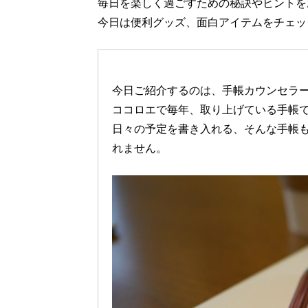
毎日を楽しく過ごすための秘訣やヒントを
今日は便利グッズ、面白アイテムをチェッ
今日ご紹介するのは、手帳カウンセラ
ココロエで毎年、取り上げている手帳
日々の予定を書き入れる、そんな手帳
れません。