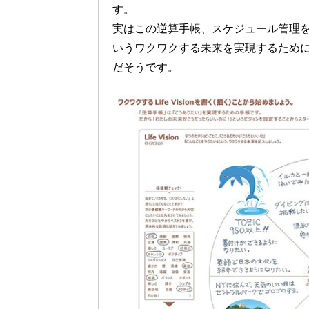
す。
実はこの逆算手帳、スケジュール管理
いうワクワクする未来を実現するため
だそうです。