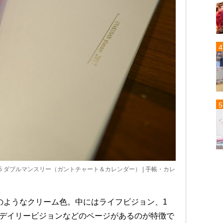
017年版 A5 ダブルマンスリー（ガントチャート＆カレンダー） | 手帳・カレ
のようなクリーム色。中にはライフビジョン、1
、デイリービジョンなどのページがあるのが特徴で