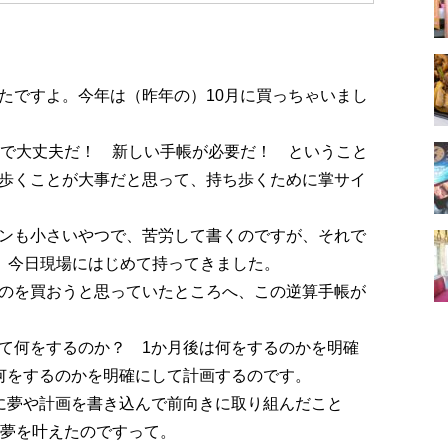
たですよ。今年は（昨年の）10月に買っちゃいまし
れで大丈夫だ！ 新しい手帳が必要だ！ ということ
歩くことが大事だと思って、持ち歩くために掌サイ
ンも小さいやつで、苦労して書くのですが、それで
)。今日現場にはじめて持ってきました。
のを買おうと思っていたところへ、この逆算手帳が
て何をするのか？ 1か月後は何をするのかを明確
何をするのかを明確にして計画するのです。
に夢や計画を書き込んで前向きに取り組んだこと
う夢を叶えたのですって。