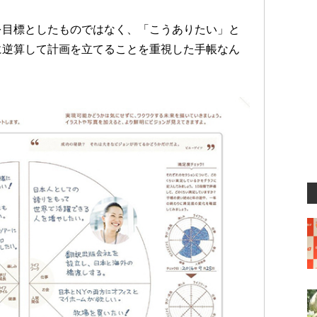
を目標としたものではなく、「こうありたい」と
に逆算して計画を立てることを重視した手帳なん