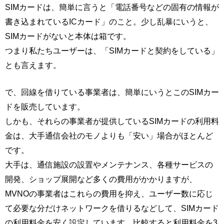
SIMカードは、簡単に言うと「電話番号などの固有の情報が
書き込まれているICカード」のこと。少し乱暴にいうと、
SIMカードがないと本体は箱です。
つまり私たちユーザーは、「SIMカードと契約をしている」
とも言えます。
で、回線を借りている事業者は、簡単にいうとこのSIMカー
ドを販売しています。
しかも、それらの事業者が提供しているSIMカードの利用料
金は、大手通信会社のモノよりも「安い」場合がほとんど
です。
大手は、通信施設の設置やメンテナンス、各種サービスの
開発、ショップ展開など多くの費用がかかりますが、
MVNOの事業者はこれらの費用を抑え、ユーザー数に応じ
て必要な分だけネットワークを借りるなどして、SIMカード
の利用料金を安く設定しています。比較すると利用料金を3