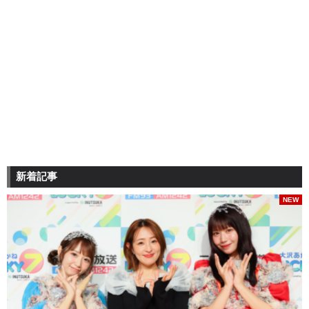
新着記事
NEW