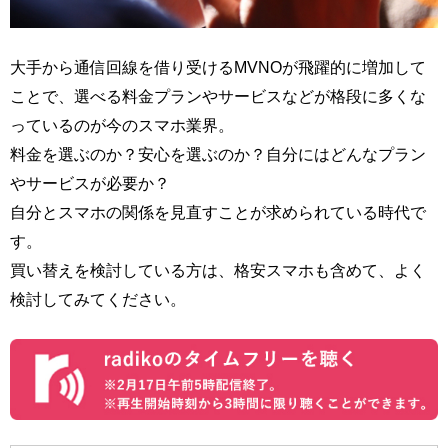
大手から通信回線を借り受けるMVNOが飛躍的に増加して
ことで、選べる料金プランやサービスなどが格段に多くな
っているのが今のスマホ業界。
料金を選ぶのか？安心を選ぶのか？自分にはどんなプラン
やサービスが必要か？
自分とスマホの関係を見直すことが求められている時代で
す。
買い替えを検討している方は、格安スマホも含めて、よく
検討してみてください。