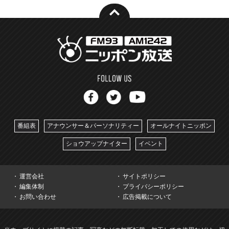
番組表
アナウンサー＆パーソナリティー
オールナイトニッポン
ショウアップナイター
イベント
運営会社
サイトポリシー
編集体制
プライバシーポリシー
お問い合わせ
広告掲載について