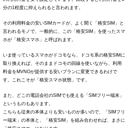
分の1程度に抑えられると言われます。
その利用料金の安いSIMカードが、よく聞く「格安SIM」と
言われるモノで、一般的に、この「格安SIM」を使ったスマ
ホが「格安スマホ」と呼ばれます。
いま使っているスマホがドコモなら、ドコモ系の格安SIMに
取り換えれば、そのままドコモの回線を使いながら、利用
料金をMVNOが提供する安いプランに変更できるわけで
す。これこそが「格安スマホ状態」です。
また、どこの電話会社のSIMでも使える「SIMフリー端末」
というものもあります。
こちらも従来の本体よりも安いものが多いので、「SIMフリ
ー端末」の本体と、「格安SIM」を組み合わせれば、まさに