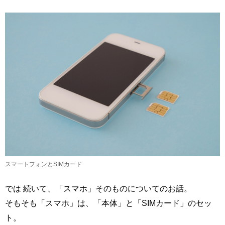
スマートフォンとSIMカード
では 続いて、「スマホ」そのものについてのお話。
そもそも「スマホ」は、「本体」と「SIMカード」のセッ
ト。