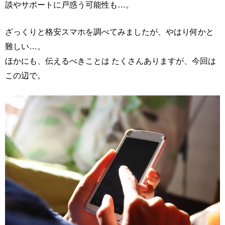
談やサポートに戸惑う可能性も…。
ざっくりと格安スマホを調べてみましたが、やはり何かと
難しい…。
ほかにも、伝えるべきことは たくさんありますが、今回は
この辺で。