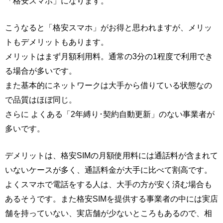
「格安スマホ」になります。
こうなると「格安スマホ」がお得と思われますが、メリッ
トもデメリットもあります。
メリットはまず月額利用料。通常の3分の1程度で利用でき
る場合が多いです。
また基本的にネットワークは大手から借りている状態なの
で品質はほぼ同じ。
さらに よくある「2年縛り･契約自動更新」のない事業者が
多いです。
デメリットは、格安SIMの月額使用料には通話料が含まれて
いないケースが多く、通話料金が大手に比べて割高です。
よくスマホで電話をする人は、大手の方が安く済む場合も
あるそうです。また格安SIMを提供する事業者の中には実店
舗を持っていない、実店舗が少ないところもあるので、相