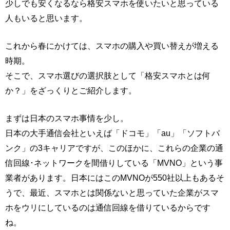
少しでも安くなるなら格安スマホを使いたいと思っている
人もいると思います。
これから春にかけては、スマホの購入や買い替えが増える
時期。
そこで、スマホ選びの選択肢として「格安スマホとは何
か？」をざっくりとご紹介します。
まずは日本のスマホ事情を少し。
日本の大手通信会社といえば「ドコモ」「au」「ソフトバ
ンク」の3キャリアですが、このほかに、これらの企業の通
信回線･ネットワークを間借りしている「MVNO」という事
業者があります。日本にはこのMVNOが550社以上もあるそ
うで、最近、スマホとは関係ないと思っていた企業がスマ
ホをウリにしているのは通信回線を借りているからです
ね。