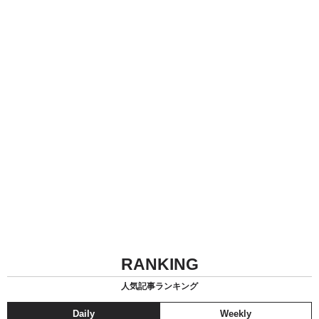
RANKING
人気記事ランキング
Daily
Weekly