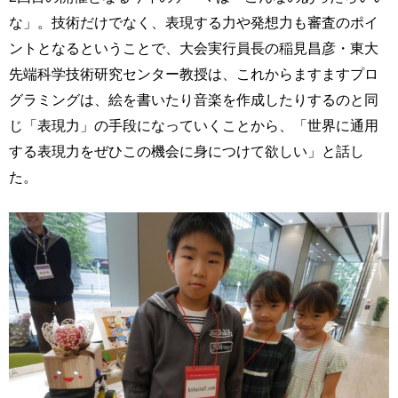
な」。技術だけでなく、表現する力や発想力も審査のポイ
ントとなるということで、大会実行員長の稲見昌彦・東大
先端科学技術研究センター教授は、これからますますプロ
グラミングは、絵を書いたり音楽を作成したりするのと同
じ「表現力」の手段になっていくことから、「世界に通用
する表現力をぜひこの機会に身につけて欲しい」と話し
た。