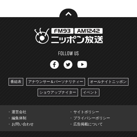
番組表
アナウンサー＆パーソナリティー
オールナイトニッポン
ショウアップナイター
イベント
運営会社
サイトポリシー
編集体制
プライバシーポリシー
お問い合わせ
広告掲載について