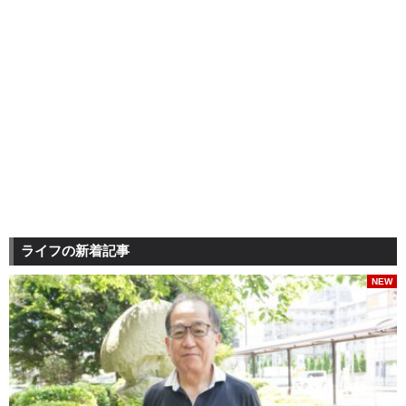
ライフの新着記事
NEW