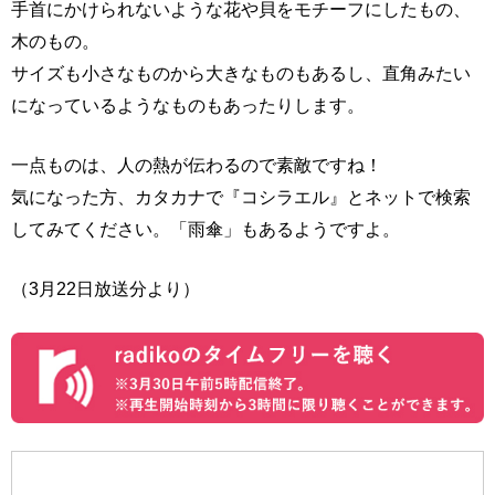
手首にかけられないような花や貝をモチーフにしたもの、
木のもの。
サイズも小さなものから大きなものもあるし、直角みたい
になっているようなものもあったりします。
一点ものは、人の熱が伝わるので素敵ですね！
気になった方、カタカナで『コシラエル』とネットで検索
してみてください。「雨傘」もあるようですよ。
（3月22日放送分より）