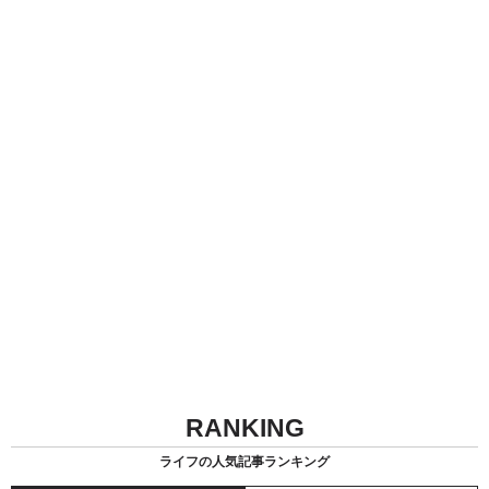
RANKING
ライフの人気記事ランキング