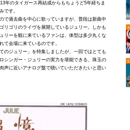
13年のタイガース再結成からもちょうど5年経ちま
みです。
ので過去曲を中心に歌っていますが、普段は新曲中
ゴリゴリのライヴを展開しているジュリー。しかも
ュリーを観に来ているファンは、体型は多少丸くな
れて会場に来ているのです。
てのジュリー」を特集しましたが、一回ではとても
ロシンガー・ジュリーの実力を堪能できる、珠玉の
肉声に近いアナログ盤で聴いていただきたいと思い