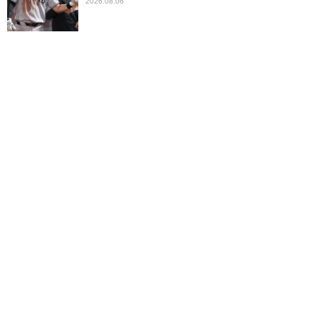
2026.08.06