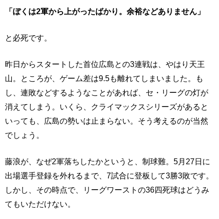
「ぼくは2軍から上がったばかり。余裕などありません」
と必死です。
昨日からスタートした首位広島との3連戦は、やはり天王
山。ところが、ゲーム差は9.5も離れてしまいました。も
し、連敗などするようなことがあれば、セ・リーグの灯が
消えてしまう。いくら、クライマックスシリーズがあると
いっても、広島の勢いは止まらない。そう考えるのが当然
でしょう。
藤浪が、なぜ2軍落ちしたかというと、制球難。5月27日に
出場選手登録を外れるまで、7試合に登板して3勝3敗です。
しかし、その時点で、リーグワーストの36四死球はどうみ
てもいただけない。