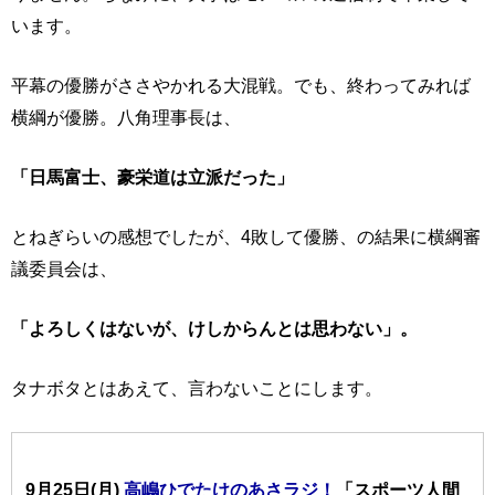
います。
平幕の優勝がささやかれる大混戦。でも、終わってみれば
横綱が優勝。八角理事長は、
「日馬富士、豪栄道は立派だった」
とねぎらいの感想でしたが、4敗して優勝、の結果に横綱審
議委員会は、
「よろしくはないが、けしからんとは思わない」。
タナボタとはあえて、言わないことにします。
9月25日(月)
高嶋ひでたけのあさラジ！
「スポーツ人間