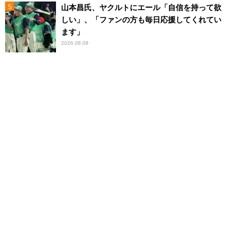
山本昌氏、ヤクルトにエール「自信を持って欲
しい」、「ファンの方も毎日応援してくれてい
ます」
2026.08.08