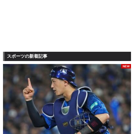
スポーツの新着記事
NEW