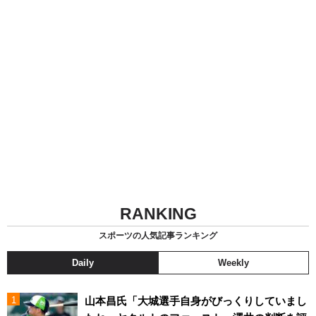
RANKING
スポーツの人気記事ランキング
Daily
Weekly
山本昌氏「大城選手自身がびっくりしていまし