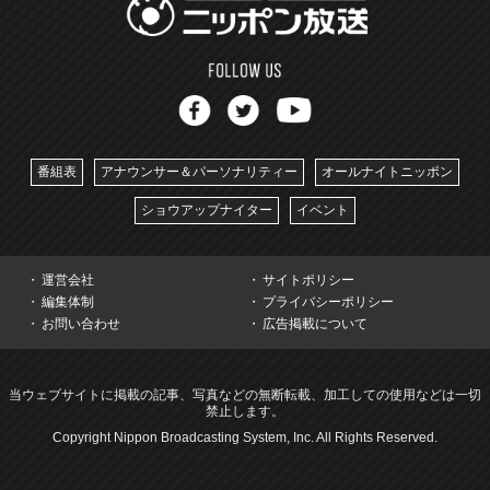
番組表
アナウンサー＆パーソナリティー
オールナイトニッポン
ショウアップナイター
イベント
運営会社
サイトポリシー
編集体制
プライバシーポリシー
お問い合わせ
広告掲載について
当ウェブサイトに掲載の記事、写真などの無断転載、加工しての使用などは一切
禁止します。
Copyright Nippon Broadcasting System, Inc. All Rights Reserved.