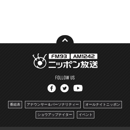
番組表
アナウンサー＆パーソナリティー
オールナイトニッポン
ショウアップナイター
イベント