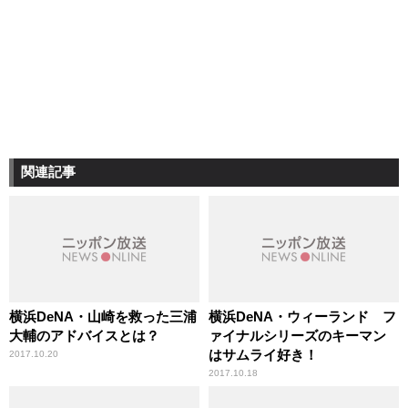
関連記事
横浜DeNA・山崎を救った三浦
横浜DeNA・ウィーランド フ
大輔のアドバイスとは？
ァイナルシリーズのキーマン
はサムライ好き！
2017.10.20
2017.10.18