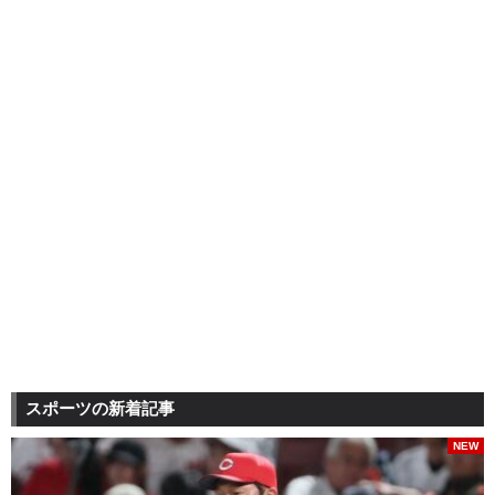
スポーツの新着記事
NEW