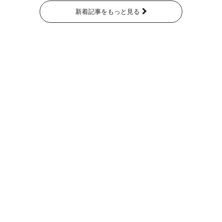
新着記事をもっと見る