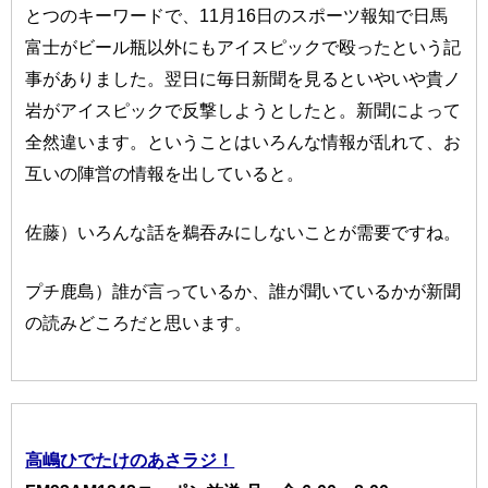
とつのキーワードで、11月16日のスポーツ報知で日馬
富士がビール瓶以外にもアイスピックで殴ったという記
事がありました。翌日に毎日新聞を見るといやいや貴ノ
岩がアイスピックで反撃しようとしたと。新聞によって
全然違います。ということはいろんな情報が乱れて、お
互いの陣営の情報を出していると。
佐藤）いろんな話を鵜吞みにしないことが需要ですね。
プチ鹿島）誰が言っているか、誰が聞いているかが新聞
の読みどころだと思います。
高嶋ひでたけのあさラジ！