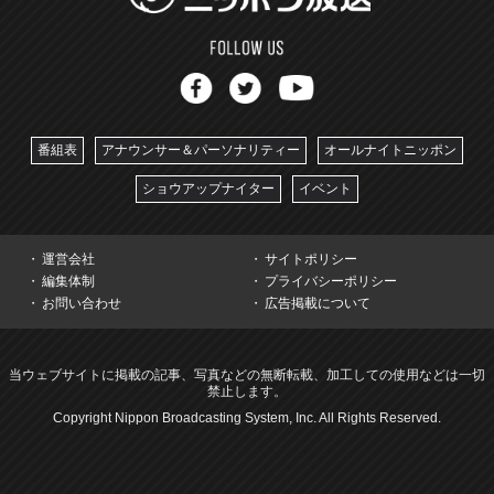
番組表
アナウンサー＆パーソナリティー
オールナイトニッポン
ショウアップナイター
イベント
運営会社
サイトポリシー
編集体制
プライバシーポリシー
お問い合わせ
広告掲載について
当ウェブサイトに掲載の記事、写真などの無断転載、加工しての使用などは一切
禁止します。
Copyright Nippon Broadcasting System, Inc. All Rights Reserved.