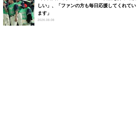
しい」、「ファンの方も毎日応援してくれてい
ます」
2026.08.08