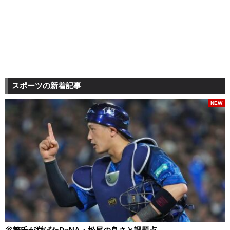
スポーツの新着記事
NEW