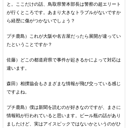
と。ここだけの話、鳥取県警本部長は警察の超エリート
が行くところです。あまり大きなトラブルがないですか
ら経歴に傷がつかないでしょう？
プチ鹿島）これが大阪や名古屋だったら展開が違ってい
たということですか？
佐藤）どこの都道府県で事件が起きるかによって対応は
違います。
森田）相撲協会もさまざまな情報が飛び交っている感じ
ですよね。
プチ鹿島）僕は新聞を読むのが好きなのですが、まさに
情報戦が行われていると思います。ビール瓶の話があり
ましたけど、実はアイスピックではないかというのがひ